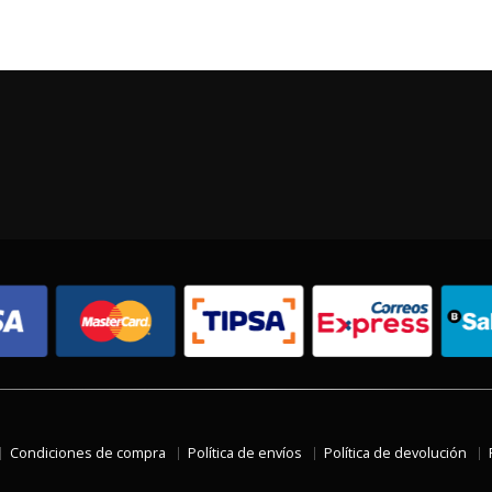
Condiciones de compra
Política de envíos
Política de devolución