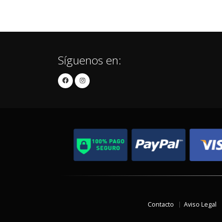
Síguenos en:
Contacto
Aviso Legal