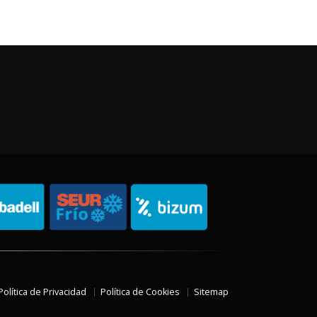
Política de Privacidad
Política de Cookies
Sitemap