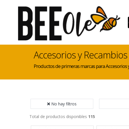
Accesorios y Recambios
Productos de primeras marcas para Accesorios
No hay filtros
Total de productos disponibles
115