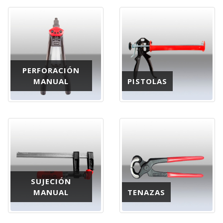
PERFORACIÓN
MANUAL
PISTOLAS
SUJECIÓN
MANUAL
TENAZAS