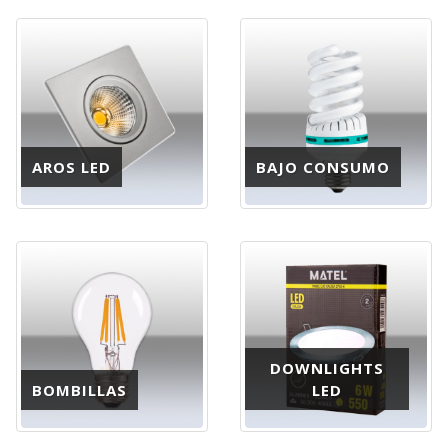
AROS LED
BAJO CONSUMO
DOWNLIGHTS
BOMBILLAS
LED