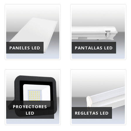
PANELES LED
PANTALLAS LED
PROYECTORES
LED
REGLETAS LED