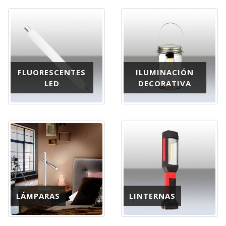
FLUORESCENTES
ILUMINACIÓN
LED
DECORATIVA
LÁMPARAS
LINTERNAS