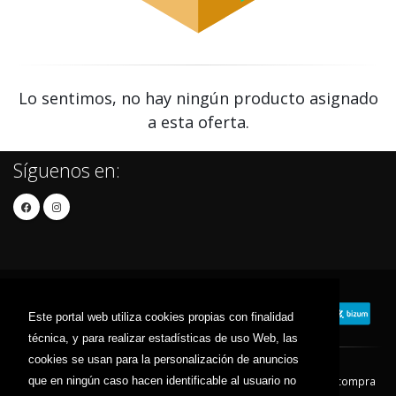
Lo sentimos, no hay ningún producto asignado
a esta oferta.
Síguenos en:
Este portal web utiliza cookies propias con finalidad
técnica, y para realizar estadísticas de uso Web, las
cookies se usan para la personalización de anuncios
que en ningún caso hacen identificable al usuario no
Contacto
Aviso Legal
Condiciones de compra