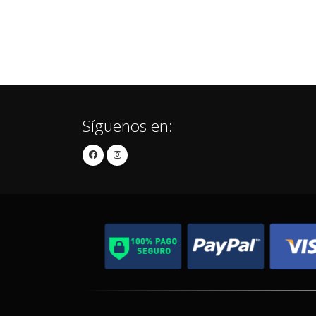
Síguenos en: