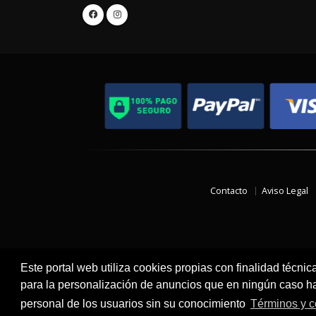
Contacto
Aviso Legal
Este portal web utiliza cookies propias con finalidad técnic
para la personalización de anuncios que en ningún caso hac
personal de los usuarios sin su conocimiento
Términos y c