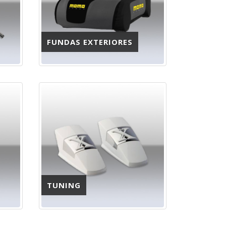
FUNDAS EXTERIORES
TUNING