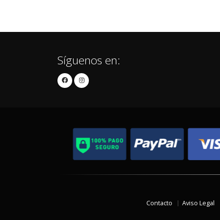
Síguenos en:
Contacto
Aviso Legal