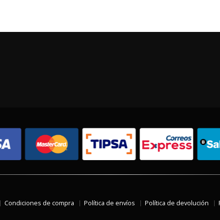
Condiciones de compra
Política de envíos
Política de devolución