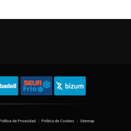
Política de Privacidad
Política de Cookies
Sitemap