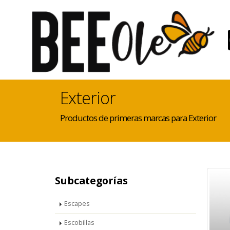
Exterior
Productos de primeras marcas para Exterior
Subcategorías
Escapes
Escobillas