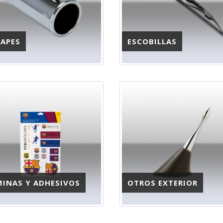
CAPES
ESCOBILLAS
MINAS Y ADHESIVOS
OTROS EXTERIOR