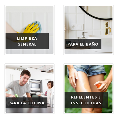
LIMPIEZA
GENERAL
PARA EL BAÑO
REPELENTES E
PARA LA COCINA
INSECTICIDAS