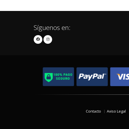
Síguenos en:
Contacto
Aviso Legal