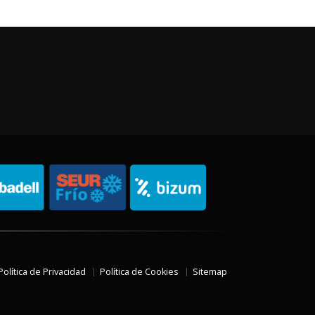
Política de Privacidad
Política de Cookies
Sitemap