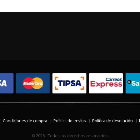
Condiciones de compra
Política de envíos
Política de devolución
© 2026 - Todos los derechos reservados.