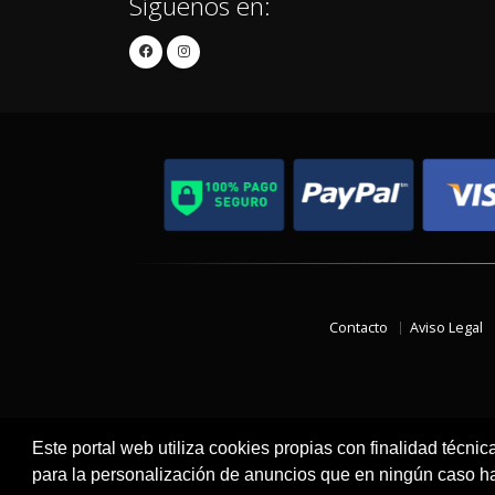
Síguenos en:
Contacto
Aviso Legal
Este portal web utiliza cookies propias con finalidad técnic
para la personalización de anuncios que en ningún caso hac