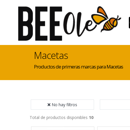
Macetas
Productos de primeras marcas para Macetas
No hay filtros
Total de productos disponibles
10