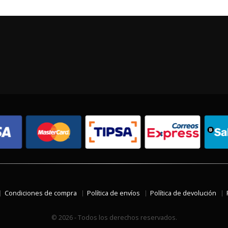
Condiciones de compra
Política de envíos
Política de devolución
© 2026 - Todos los derechos reservados.