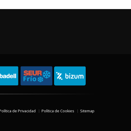
Política de Privacidad
Política de Cookies
Sitemap