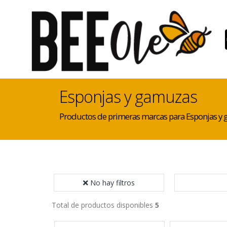
Esponjas y gamuzas
Productos de primeras marcas para Esponjas y
No hay filtros
Total de productos disponibles
5