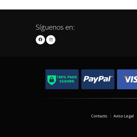
Síguenos en:
Contacto
Aviso Legal